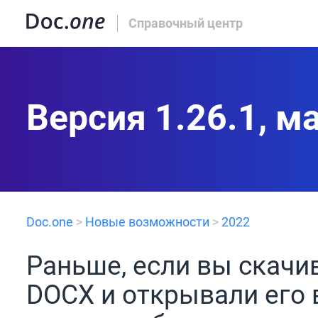
Справочный центр
Версия 1.26.1, м
Doc.one
>
Новые возможности
>
2022
Раньше, если вы скачи
DOCX и открывали его в