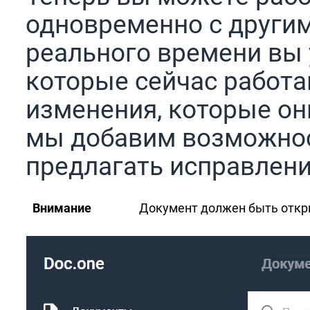
одновременно с други
реального времени вы 
которые сейчас работа
изменения, которые он
мы добавим возможнос
предлагать исправлени
Внимание
Документ должен быть откр