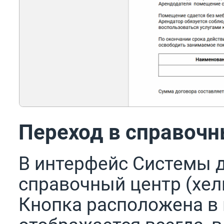
Переход в справочн
В интерфейс Системы д
справочный центр (хел
Кнопка расположена в 