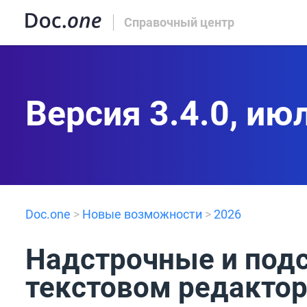
Справочный центр
Версия 3.4.0, ию
Doc.one
>
Новые возможности
>
2026
Надстрочные и подс
текстовом редакто