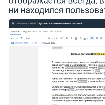
отображается всегда, 
ни находился пользова