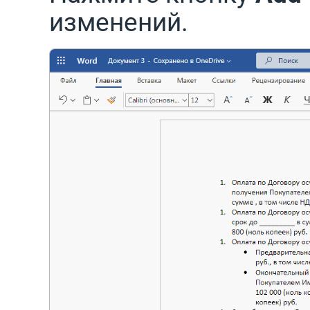
изменений.