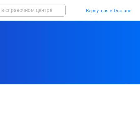
Вернуться в Doc.one