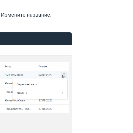
 Измените название.