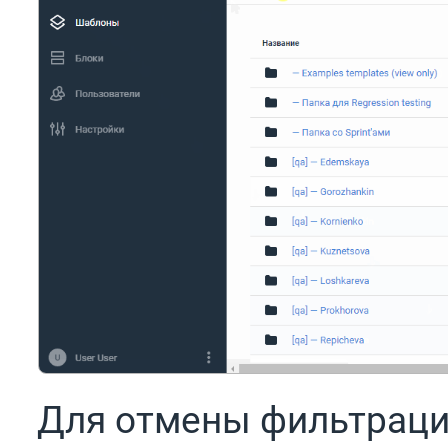
Для отмены фильтраци