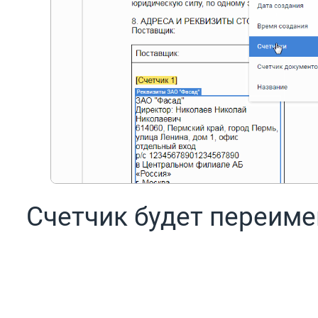
Счетчик будет переиме