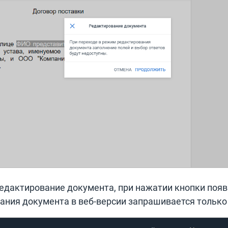
редактирование документа, при нажатии кнопки появ
ания документа в веб-версии запрашивается только