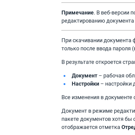
Примечание
. В веб-версии 
редактированию документа 
При скачивании документа 
только после ввода пароля (
В результате откроется стр
Документ
– рабочая обл
Настройки
– настройки 
Все изменения в документе 
Документ в режиме редакти
пакете документов хотя бы 
отображается отметка
Отре