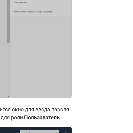
ится окно для ввода пароля.
 для роли
Пользователь
.