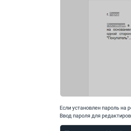
Если установлен пароль на 
Ввод пароля для редактиров