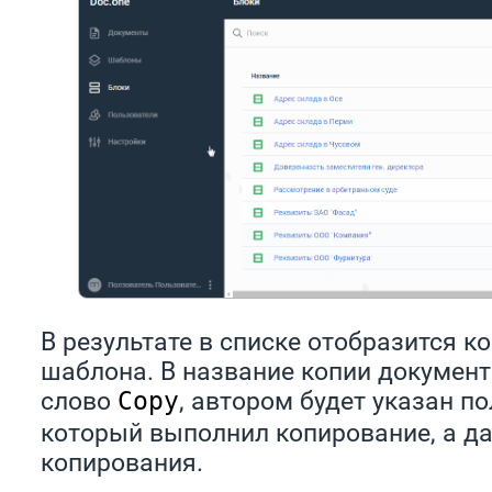
В результате в списке отобразится к
шаблона. В название копии документ
слово
, автором будет указан по
Copy
который выполнил копирование, а да
копирования.