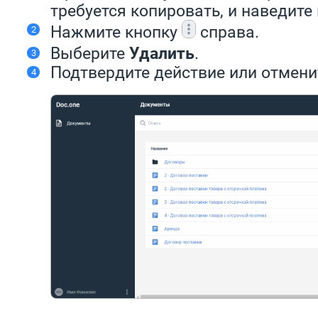
требуется копировать, и наведите 
Нажмите кнопку
справа.
Выберите
Удалить
.
Подтвердите действие или отмени