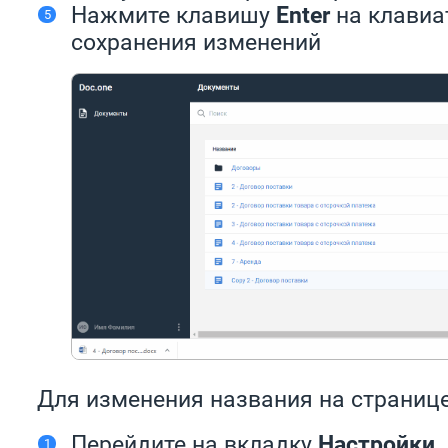
Нажмите клавишу
Enter
на клавиа
сохранения изменений
Для изменения названия на странице
Перейдите на вкладку
Настройки
.