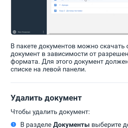
В пакете документов можно скачать
документ в зависимости от разреше
формата. Для этого документ долже
списке на левой панели.
Удалить документ
Чтобы удалить документ:
В разделе
Документы
выберите д