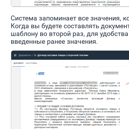
Система запоминает все значения, к
Когда вы будете составлять докумен
шаблону во второй раз, для удобств
введенные ранее значения.