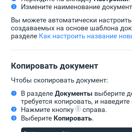
Измените наименование документ
Вы можете автоматически настроить
создаваемых на основе шаблона док
разделе
Как настроить название нов
Копировать документ
Чтобы скопировать документ:
В разделе
Документы
выберите д
требуется копировать, и наведите 
Нажмите кнопку
справа.
Выберите
Копировать
.