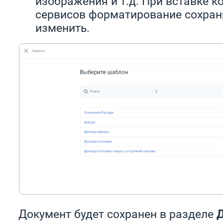
изображения и т.д. При вставке к
сервисов форматирование сохраня
изменить.
Документ будет сохранен в разделе