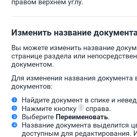
правом верхнем углу.
Изменить название документ
Вы можете изменить название докум
странице раздела или непосредствен
документом.
Для изменения названия документа 
документов:
Найдите документ в спике и невед
Нажмите кнопку
справа.
Выберите
Переименовать
.
Название документа выделится цв
доступным для редактирования. 