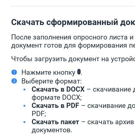
Скачать сформированный до
После заполнения опросного листа и
документ готов для формирования пе
Чтобы загрузить документ на устрой
Нажмите кнопку
.
Выберите формат:
Скачать в DOCX
– скачивание 
формате DOCX;
Скачать в PDF
– скачивание д
PDF;
Скачать пакет
– скачать архив
документов.