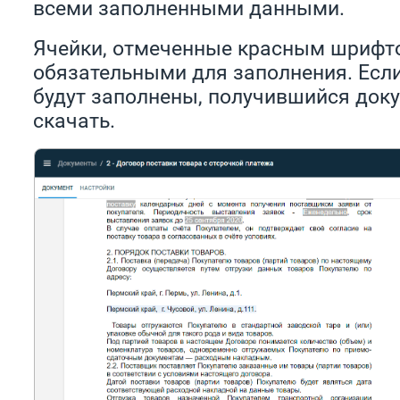
всеми заполненными данными.
Ячейки, отмеченные красным шрифт
обязательными для заполнения. Если
будут заполнены, получившийся доку
скачать.