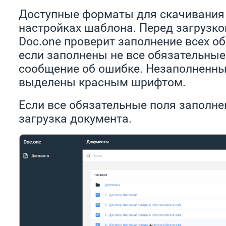
Доступные форматы для скачивания
настройках шаблона. Перед загрузко
Doc.one проверит заполнение всех о
если заполнены не все обязательные
сообщение об ошибке. Незаполненны
выделены красным шрифтом.
Если все обязательные поля заполне
загрузка документа.