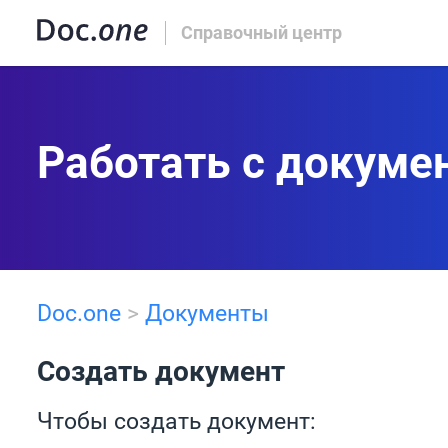
Справочный центр
Работать с докуме
Doc.one
>
Документы
Создать документ
Чтобы создать документ: