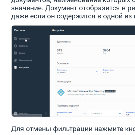
значение. Документ отобразится в ре
даже если он содержится в одной из 
Для отмены фильтрации нажмите кн