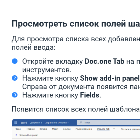
Просмотреть список полей ш
Для просмотра списка всех добавле
полей ввода:
Откройте вкладку
Doc.one Tab
на 
инструментов.
Нажмите кнопку
Show add-in panel
Справа от документа появится п
Нажмите кнопку
Fields
.
Появится список всех полей шаблона