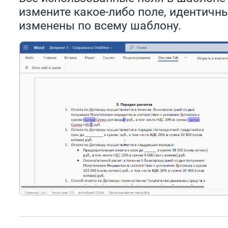
измените какое-либо поле, идентичны
изменены по всему шаблону.