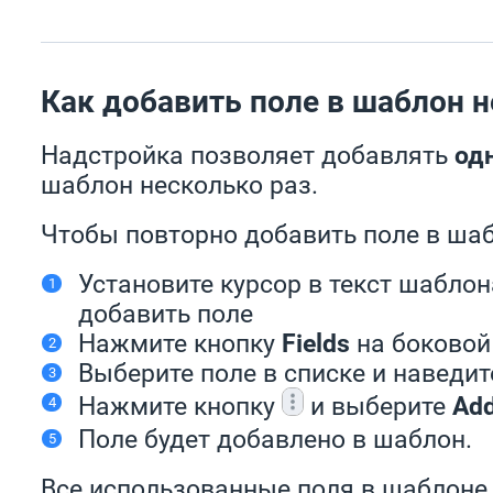
Как добавить поле в шаблон н
Надстройка позволяет добавлять
одн
шаблон несколько раз.
Чтобы повторно добавить поле в шаб
Установите курсор в текст шаблон
добавить поле
Нажмите кнопку
Fields
на боковой
Выберите поле в списке и наведит
Нажмите кнопку
и выберите
Add
Поле будет добавлено в шаблон.
Все использованные поля в шаблоне