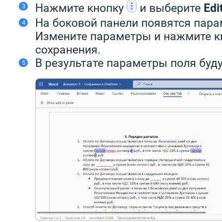
Нажмите кнопку
и выберите
Edi
На боковой панели появятся пара
Измените параметры и нажмите 
сохранения.
В результате параметры поля буд