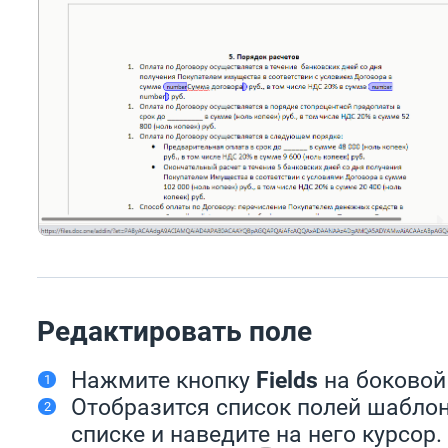
Редактировать поле
Нажмите кнопку
Fields
на боковой
Отобразится список полей шаблон
списке и наведите на него курсор.