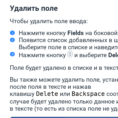
Удалить поле
Чтобы удалить поле ввода:
Нажмите кнопку
Fields
на боковой
Появится список добавленных в ш
Выберите поле в списке и наведите
Нажмите кнопку
и выберите
Del
Поле будет удалено в списке и в текс
Вы также можете удалить поле, устан
после поля в тексте и нажав
клавишу
или
соот
Delete
Backspace
случае будет удалено только данное
в тексте (то есть из списка поле не уд