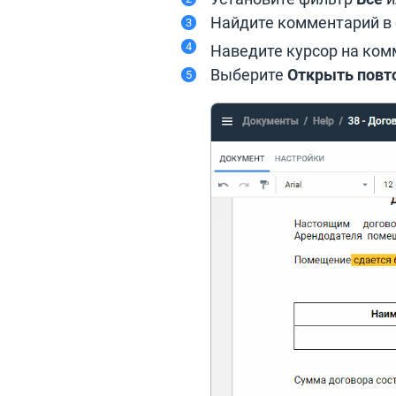
Найдите комментарий в 
Наведите курсор на ком
Выберите
Открыть повт