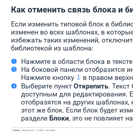
Как отменить связь блока и б
Если изменить типовой блок в библио
изменен во всех шаблонах, в которы
избежать таких изменений, отключит
библиотекой из шаблона:
Нажмите в области блока в текст
На боковой панели отобразится и
Нажмите кнопку
в правом верхн
Выберите пункт
Открепить
. Текст
доступным для редактирования. Е
отобразятся на других шаблонах,
этот же блок. Если блок будет изм
разделе
Блоки
, это не повлияет 