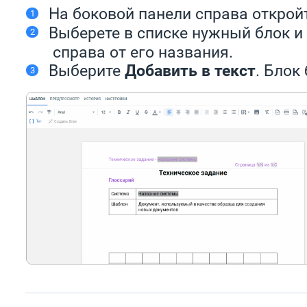
На боковой панели справа открой
Выберете в списке нужный блок и
справа от его названия.
Выберите
Добавить в текст
. Блок