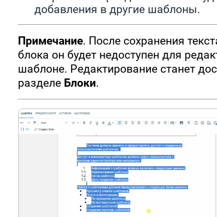
добавления в другие шаблоны.
Примечание
. После сохранения текст
блока он будет недоступен для реда
шаблоне. Редактирование станет дос
разделе
Блоки
.