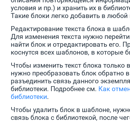
условия и пр.) и хранить их в библио
Такие блоки легко добавить в любой
Редактирование текста блока в шабл
Для изменения текста нужно перейти
найти блок и отредактировать его. П
коснутся всех шаблонов, в которые 
Чтобы изменить текст блока только 
нужно преобразовать блок обратно в 
разъединить связь данного экземпля
библиотеки. Подробнее см.
Как отмен
библиотеки
.
Чтобы удалить блок в шаблоне, нужн
связь блока с библиотекой, после чег