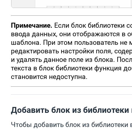
Примечание.
Если блок библиотеки с
ввода данных, они отображаются в 
шаблона. При этом пользователь не
редактировать настройки поля, соде
и удалять данное поле из блока. Пос
текста в блок библиотеки функция д
становится недоступна.
Добавить блок из библиотеки
Чтобы добавить блок из библиотеки 